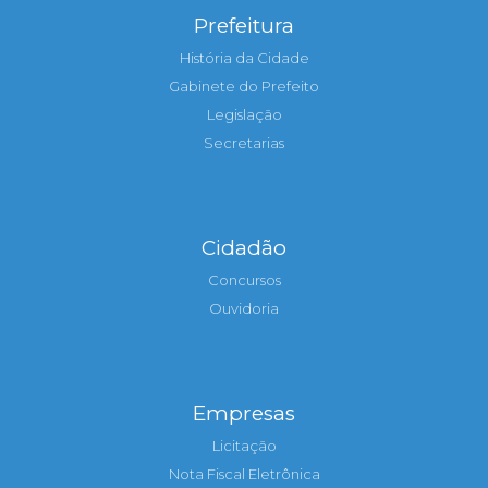
Prefeitura
História da Cidade
Gabinete do Prefeito
Legislação
Secretarias
Cidadão
Concursos
Ouvidoria
Empresas
Licitação
Nota Fiscal Eletrônica