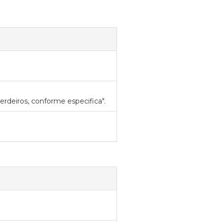
erdeiros, conforme especifica".