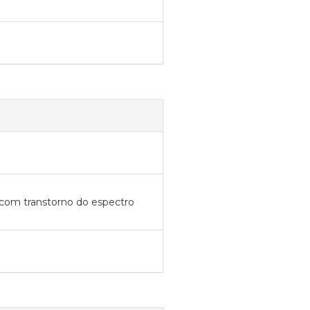
 com transtorno do espectro