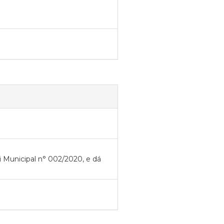
i Municipal n° 002/2020, e dá