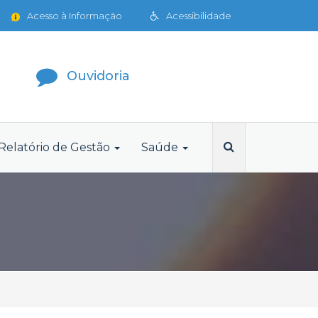
Acesso à Informação
Acessibilidade
Ouvidoria
Relatório de Gestão
Saúde