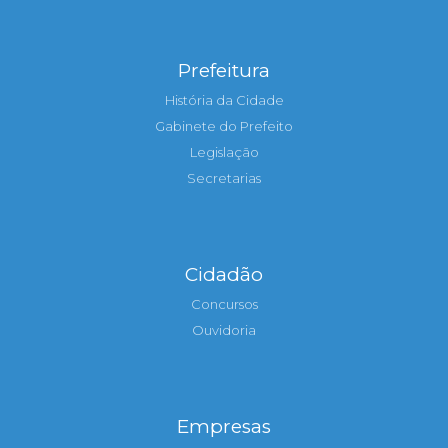
Prefeitura
História da Cidade
Gabinete do Prefeito
Legislação
Secretarias
Cidadão
Concursos
Ouvidoria
Empresas