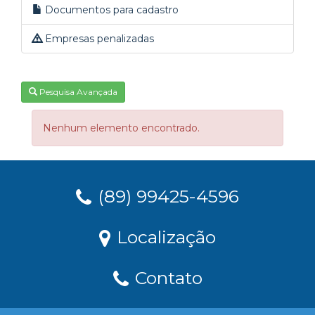
Documentos para cadastro
Empresas penalizadas
Pesquisa Avançada
Nenhum elemento encontrado.
(89) 99425-4596
Localização
Contato