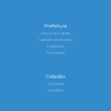
Prefeitura
História da Cidade
Gabinete do Prefeito
Legislação
Secretarias
Cidadão
Concursos
Ouvidoria