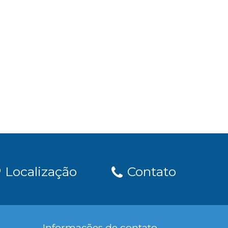
Localização
Contato
Informações de contato