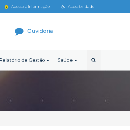
Acesso à Informação
Acessibilidade
Ouvidoria
Relatório de Gestão
Saúde