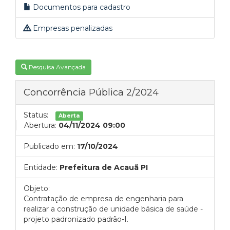
Documentos para cadastro
Empresas penalizadas
Pesquisa Avançada
Concorrência Pública 2/2024
Status:
Aberta
Abertura:
04/11/2024 09:00
Publicado em:
17/10/2024
Entidade:
Prefeitura de Acauã PI
Objeto:
Contratação de empresa de engenharia para
realizar a construção de unidade básica de saúde -
projeto padronizado padrão-I.