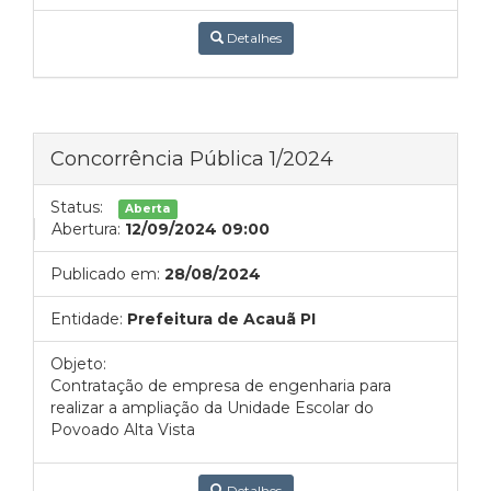
Detalhes
Concorrência Pública 1/2024
Status:
Aberta
Abertura:
12/09/2024 09:00
Publicado em:
28/08/2024
Entidade:
Prefeitura de Acauã PI
Objeto:
Contratação de empresa de engenharia para
realizar a ampliação da Unidade Escolar do
Povoado Alta Vista
Detalhes