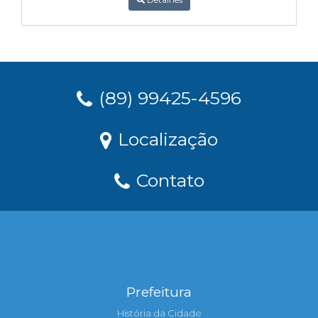
(89) 99425-4596
Localização
Contato
Prefeitura
História da Cidade