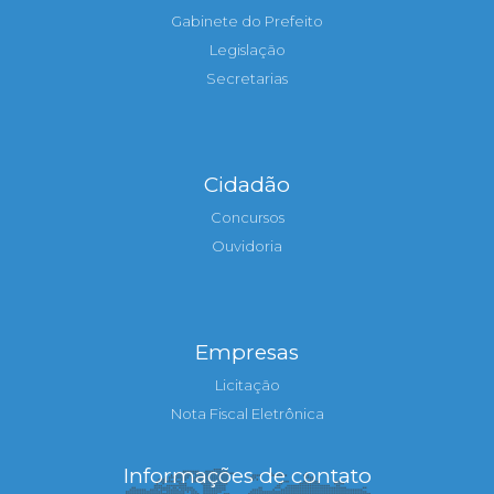
Gabinete do Prefeito
Legislação
Secretarias
Cidadão
Concursos
Ouvidoria
Empresas
Licitação
Nota Fiscal Eletrônica
Informações de contato