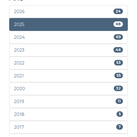
2026
24
2025
68
2024
69
2023
46
2022
53
2021
55
2020
32
2019
11
2018
5
2017
7