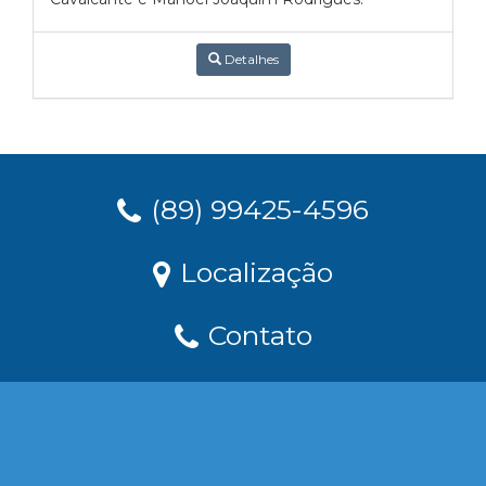
Detalhes
(89) 99425-4596
Localização
Contato