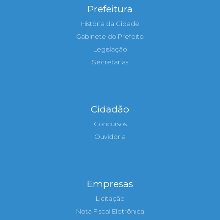
Prefeitura
História da Cidade
Gabinete do Prefeito
Legislação
Secretarias
Cidadão
Concursos
Ouvidoria
Empresas
Licitação
Nota Fiscal Eletrônica