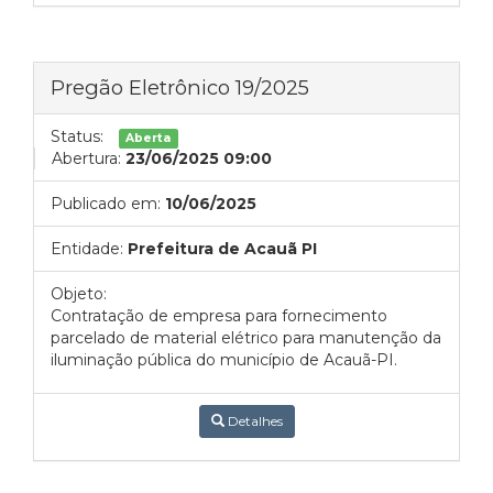
Pregão Eletrônico 19/2025
Status:
Aberta
Abertura:
23/06/2025 09:00
Publicado em:
10/06/2025
Entidade:
Prefeitura de Acauã PI
Objeto:
Contratação de empresa para fornecimento
parcelado de material elétrico para manutenção da
iluminação pública do município de Acauã-PI.
Detalhes