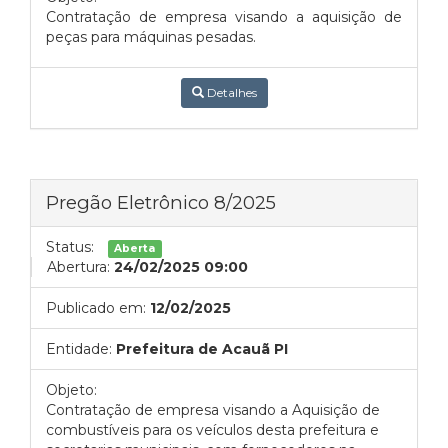
Contratação de empresa visando a aquisição de
peças para máquinas pesadas.
Detalhes
Pregão Eletrônico 8/2025
Status:
Aberta
Abertura:
24/02/2025 09:00
Publicado em:
12/02/2025
Entidade:
Prefeitura de Acauã PI
Objeto:
Contratação de empresa visando a Aquisição de
combustíveis para os veículos desta prefeitura e