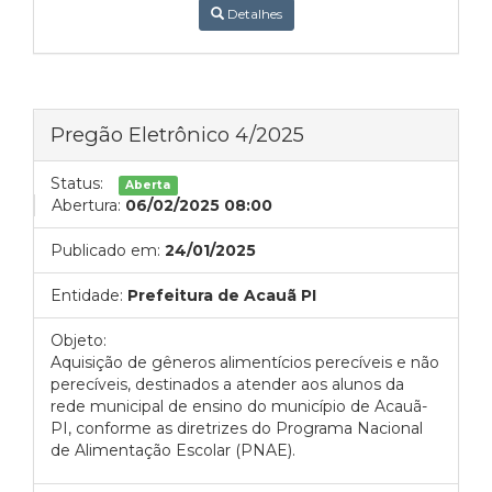
Detalhes
Pregão Eletrônico 4/2025
Status:
Aberta
Abertura:
06/02/2025 08:00
Publicado em:
24/01/2025
Entidade:
Prefeitura de Acauã PI
Objeto:
Aquisição de gêneros alimentícios perecíveis e não
perecíveis, destinados a atender aos alunos da
rede municipal de ensino do município de Acauã-
PI, conforme as diretrizes do Programa Nacional
de Alimentação Escolar (PNAE).