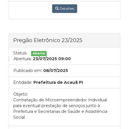
Detalhes
Pregão Eletrônico 23/2025
Status:
Aberta
Abertura:
23/07/2025 09:00
Publicado em:
08/07/2025
Entidade:
Prefeitura de Acauã PI
Objeto:
Contratação de Microempreendedor Individual
para eventual prestação de serviços junto à
Prefeitura e Secretarias de Saúde e Assistência
Social.