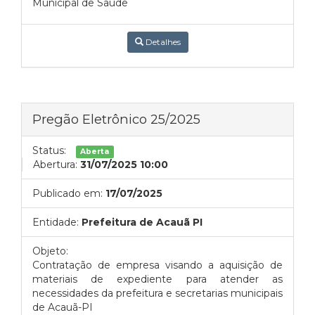
Municipal de Saúde
Detalhes
Pregão Eletrônico 25/2025
Status:
Aberta
Abertura:
31/07/2025 10:00
Publicado em:
17/07/2025
Entidade:
Prefeitura de Acauã PI
Objeto:
Contratação de empresa visando a aquisição de
materiais de expediente para atender as
necessidades da prefeitura e secretarias municipais
de Acauã-PI