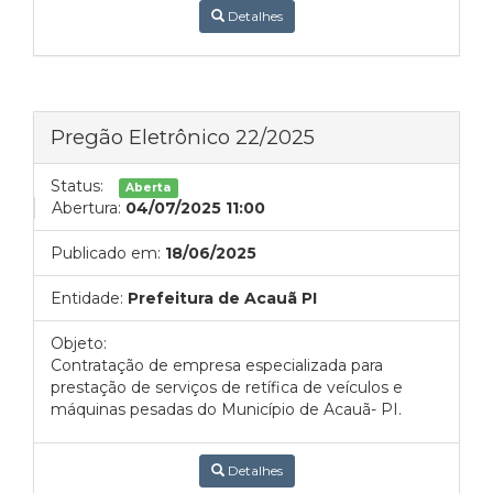
Detalhes
Pregão Eletrônico 22/2025
Status:
Aberta
Abertura:
04/07/2025 11:00
Publicado em:
18/06/2025
Entidade:
Prefeitura de Acauã PI
Objeto:
Contratação de empresa especializada para
prestação de serviços de retífica de veículos e
máquinas pesadas do Município de Acauã- PI.
Detalhes