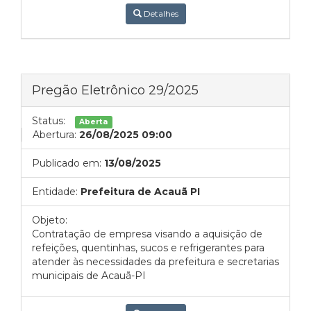
Detalhes
Pregão Eletrônico 29/2025
Status:
Aberta
Abertura:
26/08/2025 09:00
Publicado em:
13/08/2025
Entidade:
Prefeitura de Acauã PI
Objeto:
Contratação de empresa visando a aquisição de
refeições, quentinhas, sucos e refrigerantes para
atender às necessidades da prefeitura e secretarias
municipais de Acauã-PI