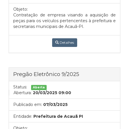
Objeto:
Contratação de empresa visando a aquisição de
peças para os veículos pertencentes à prefeitura e
secretarias municipais de Acauã-PI
.
Detalhes
Pregão Eletrônico 9/2025
Status:
Aberta
Abertura:
20/03/2025 09:00
Publicado em:
07/03/2025
Entidade:
Prefeitura de Acauã PI
Objeto: