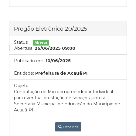
Pregão Eletrônico 20/2025
Status:
Aberta
Abertura:
26/06/2025 09:00
Publicado em:
10/06/2025
Entidade:
Prefeitura de Acauã PI
Objeto:
Contratação de Microempreendedor Individual
para eventual prestação de serviços junto à
Secretaria Municipal de Educação do Município de
Acauã-PI.
Detalhes