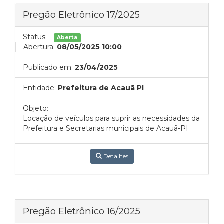
Pregão Eletrônico 17/2025
Status:
Aberta
Abertura:
08/05/2025 10:00
Publicado em:
23/04/2025
Entidade:
Prefeitura de Acauã PI
Objeto:
Locação de veículos para suprir as necessidades da
Prefeitura e Secretarias municipais de Acauã-PI
Detalhes
Pregão Eletrônico 16/2025