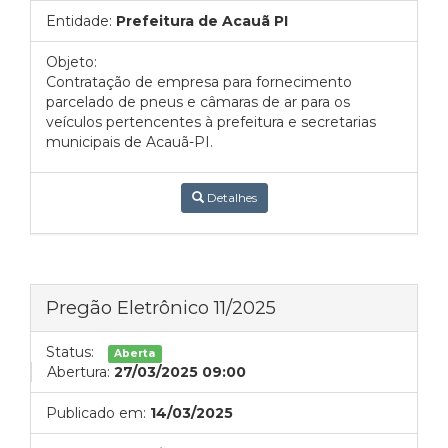
Entidade:
Prefeitura de Acauã PI
Objeto:
Contratação de empresa para fornecimento
parcelado de pneus e câmaras de ar para os
veículos pertencentes à prefeitura e secretarias
municipais de Acauã-PI.
Detalhes
Pregão Eletrônico 11/2025
Status:
Aberta
Abertura:
27/03/2025 09:00
Publicado em:
14/03/2025