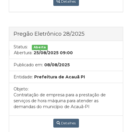
Detalhes
Pregão Eletrônico 28/2025
Status:
Aberta
Abertura:
25/08/2025 09:00
Publicado em:
08/08/2025
Entidade:
Prefeitura de Acauã PI
Objeto:
Contratação de empresa para a prestação de
serviços de hora máquina para atender as
demandas do município de Acauã-PI
Detalhes