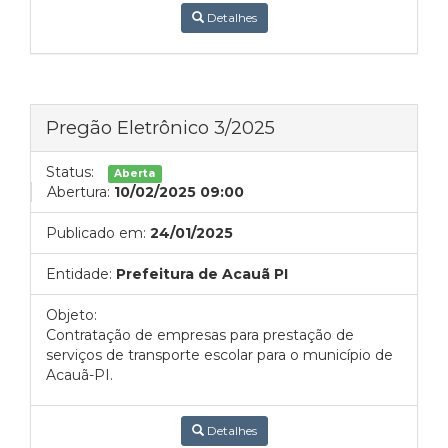
Detalhes
Pregão Eletrônico 3/2025
Status:
Aberta
Abertura:
10/02/2025 09:00
Publicado em:
24/01/2025
Entidade:
Prefeitura de Acauã PI
Objeto:
Contratação de empresas para prestação de
serviços de transporte escolar para o município de
Acauã-PI.
Detalhes