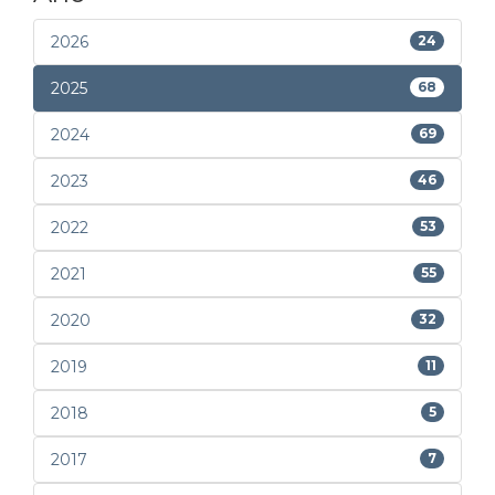
2026
24
2025
68
2024
69
2023
46
2022
53
2021
55
2020
32
2019
11
2018
5
2017
7