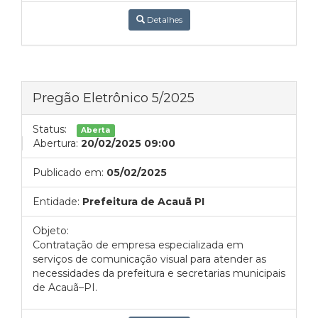
Detalhes
Pregão Eletrônico 5/2025
Status:
Aberta
Abertura:
20/02/2025 09:00
Publicado em:
05/02/2025
Entidade:
Prefeitura de Acauã PI
Objeto:
Contratação de empresa especializada em
serviços de comunicação visual para atender as
necessidades da prefeitura e secretarias municipais
de Acauã–PI.