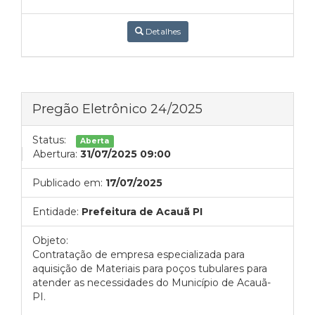
Detalhes
Pregão Eletrônico 24/2025
Status:
Aberta
Abertura:
31/07/2025 09:00
Publicado em:
17/07/2025
Entidade:
Prefeitura de Acauã PI
Objeto:
Contratação de empresa especializada para
aquisição de Materiais para poços tubulares para
atender as necessidades do Município de Acauã-
PI.