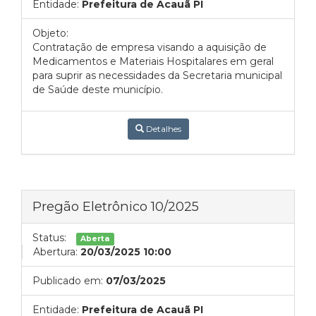
Entidade:
Prefeitura de Acauã PI
Objeto:
Contratação de empresa visando a aquisição de
Medicamentos e Materiais Hospitalares em geral
para suprir as necessidades da Secretaria municipal
de Saúde deste município.
Detalhes
Pregão Eletrônico 10/2025
Status:
Aberta
Abertura:
20/03/2025 10:00
Publicado em:
07/03/2025
Entidade:
Prefeitura de Acauã PI