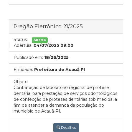
Pregão Eletrônico 21/2025
Status:
Aberta
Abertura:
04/07/2025 09:00
Publicado em:
18/06/2025
Entidade:
Prefeitura de Acauã PI
Objeto:
Contratação de laboratório regional de prótese
dentária, para prestação de serviços odontológicos
de confecção de próteses dentárias sob medida, a
fim de atender a demanda da população do
município de Acauã-PI.
Detalhes