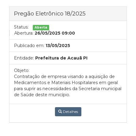
Pregão Eletrônico 18/2025
Status:
Aberta
Abertura:
26/05/2025 09:00
Publicado em:
13/05/2025
Entidade:
Prefeitura de Acauã PI
Objeto:
Contratação de empresa visando a aquisição de
Medicamentos e Materiais Hospitalares em geral
para suprir as necessidades da Secretaria municipal
de Saúde deste município.
Detalhes