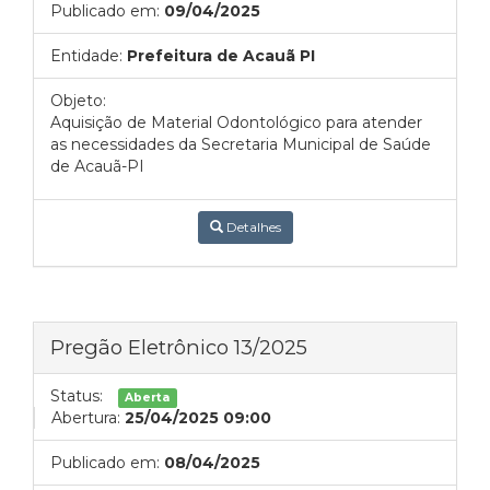
Publicado em:
09/04/2025
Entidade:
Prefeitura de Acauã PI
Objeto:
Aquisição de Material Odontológico para atender
as necessidades da Secretaria Municipal de Saúde
de Acauã-PI
Detalhes
Pregão Eletrônico 13/2025
Status:
Aberta
Abertura:
25/04/2025 09:00
Publicado em:
08/04/2025