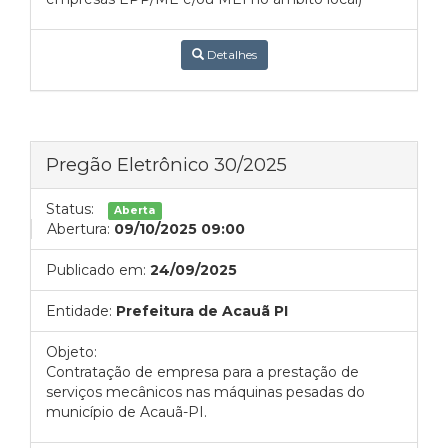
Detalhes
Pregão Eletrônico 30/2025
Status:
Aberta
Abertura:
09/10/2025 09:00
Publicado em:
24/09/2025
Entidade:
Prefeitura de Acauã PI
Objeto:
Contratação de empresa para a prestação de
serviços mecânicos nas máquinas pesadas do
município de Acauã-PI.