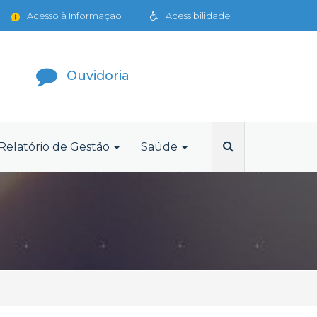
Acesso à Informação
Acessibilidade
Ouvidoria
Relatório de Gestão
Saúde