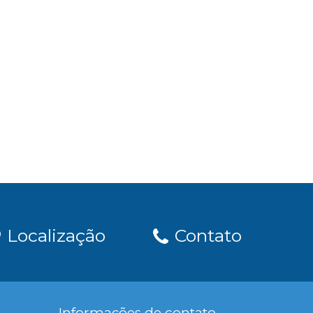
Localização
Contato
Informações de contato