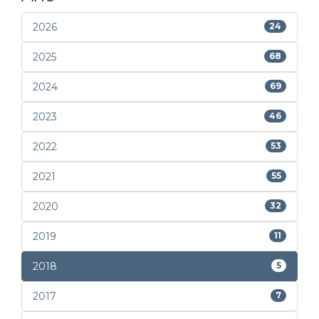
2026
24
2025
68
2024
69
2023
46
2022
53
2021
55
2020
32
2019
11
2018
5
2017
7