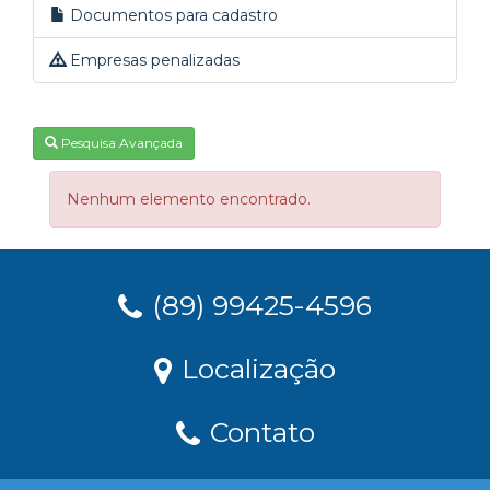
Documentos para cadastro
Empresas penalizadas
Pesquisa Avançada
Nenhum elemento encontrado.
(89) 99425-4596
Localização
Contato