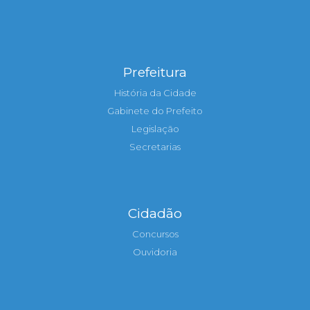
Prefeitura
História da Cidade
Gabinete do Prefeito
Legislação
Secretarias
Cidadão
Concursos
Ouvidoria