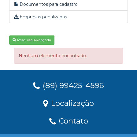
Documentos para cadastro
Empresas penalizadas
Pesquisa Avançada
Nenhum elemento encontrado.
(89) 99425-4596
Localização
Contato