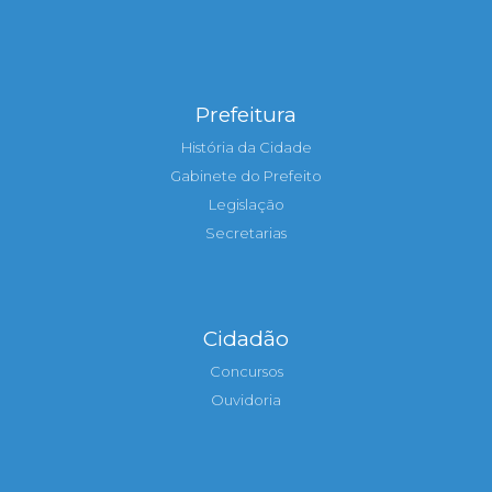
Prefeitura
História da Cidade
Gabinete do Prefeito
Legislação
Secretarias
Cidadão
Concursos
Ouvidoria