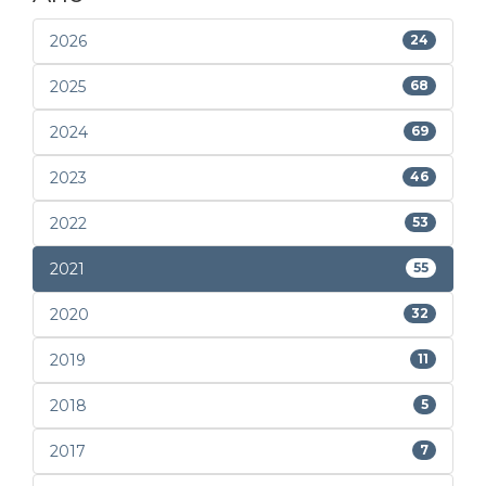
2026
24
2025
68
2024
69
2023
46
2022
53
2021
55
2020
32
2019
11
2018
5
2017
7