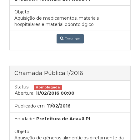
Objeto:
Aquisição de medicamentos, materiais
hospitalares e material odontológico
Detalhes
Chamada Pública 1/2016
Status:
Homologada
Abertura:
11/02/2016 00:00
Publicado em:
11/02/2016
Entidade:
Prefeitura de Acauã PI
Objeto:
Aquisição de gêneros alimentícios diretamente da