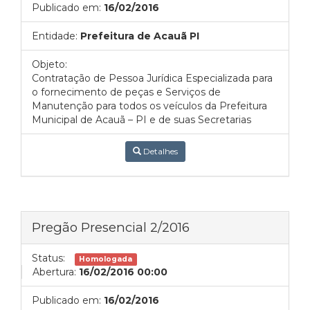
Publicado em:
16/02/2016
Entidade:
Prefeitura de Acauã PI
Objeto:
Contratação de Pessoa Jurídica Especializada para
o fornecimento de peças e Serviços de
Manutenção para todos os veículos da Prefeitura
Municipal de Acauã – PI e de suas Secretarias
Detalhes
Pregão Presencial 2/2016
Status:
Homologada
Abertura:
16/02/2016 00:00
Publicado em:
16/02/2016