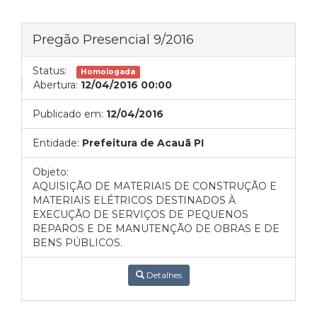
Pregão Presencial 9/2016
Status:
Homologada
Abertura:
12/04/2016 00:00
Publicado em:
12/04/2016
Entidade:
Prefeitura de Acauã PI
Objeto:
AQUISIÇÃO DE MATERIAIS DE CONSTRUÇÃO E
MATERIAIS ELÉTRICOS DESTINADOS À
EXECUÇÃO DE SERVIÇOS DE PEQUENOS
REPAROS E DE MANUTENÇÃO DE OBRAS E DE
BENS PÚBLICOS.
Detalhes