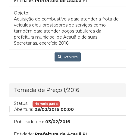
Entidade:
Prefeitura de Acauã PI
Objeto:
Aquisição de combustíveis para atender a frota de
veículos e/ou prestadores de serviços como
também para atender poços tubulares da
prefeitura municipal de Acauã e de suas
Secretarias, exercício 2016.
Detalhes
Tomada de Preço 1/2016
Status:
Homologada
Abertura:
03/02/2016 00:00
Publicado em:
03/02/2016
Entidade:
Prefeitura de Acauã PI