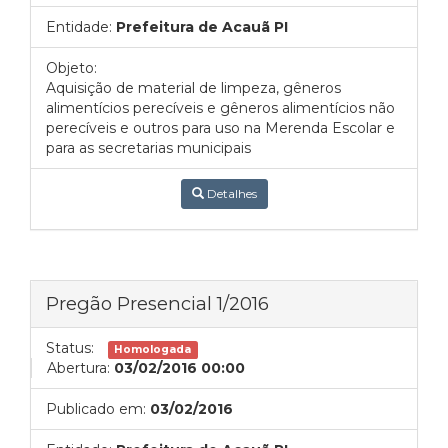
Entidade:
Prefeitura de Acauã PI
Objeto:
Aquisição de material de limpeza, gêneros
alimentícios perecíveis e gêneros alimentícios não
perecíveis e outros para uso na Merenda Escolar e
para as secretarias municipais
Detalhes
Pregão Presencial 1/2016
Status:
Homologada
Abertura:
03/02/2016 00:00
Publicado em:
03/02/2016