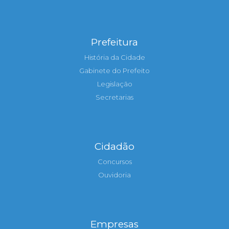
Prefeitura
História da Cidade
Gabinete do Prefeito
Legislação
Secretarias
Cidadão
Concursos
Ouvidoria
Empresas