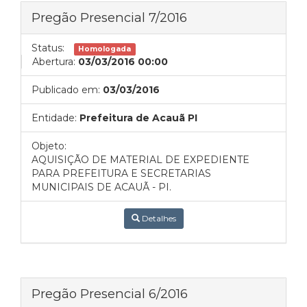
Pregão Presencial 7/2016
Status:
Homologada
Abertura:
03/03/2016 00:00
Publicado em:
03/03/2016
Entidade:
Prefeitura de Acauã PI
Objeto:
AQUISIÇÃO DE MATERIAL DE EXPEDIENTE
PARA PREFEITURA E SECRETARIAS
MUNICIPAIS DE ACAUÃ - PI.
Detalhes
Pregão Presencial 6/2016