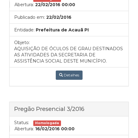
Abertura:
22/02/2016 00:00
Publicado em:
22/02/2016
Entidade:
Prefeitura de Acauã PI
Objeto:
AQUISIÇÃO DE ÓCULOS DE GRAU DESTINADOS
AS ATIVIDADES DA SECRETARIA DE
ASSISTÊNCIA SOCIAL DESTE MUNICÍPIO.
Detalhes
Pregão Presencial 3/2016
Status:
Homologada
Abertura:
16/02/2016 00:00