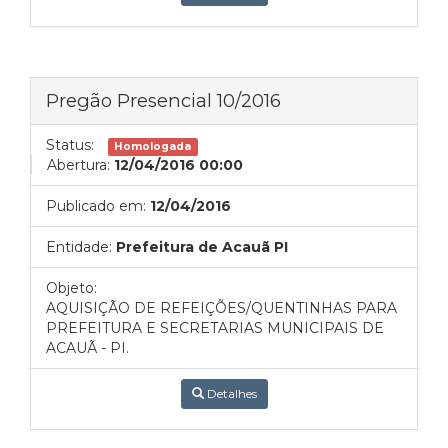
Pregão Presencial 10/2016
Status:
Homologada
Abertura:
12/04/2016 00:00
Publicado em:
12/04/2016
Entidade:
Prefeitura de Acauã PI
Objeto:
AQUISIÇÃO DE REFEIÇÕES/QUENTINHAS PARA
PREFEITURA E SECRETARIAS MUNICIPAIS DE
ACAUÃ - PI.
Detalhes