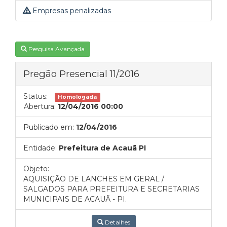
Empresas penalizadas
Pesquisa Avançada
Pregão Presencial 11/2016
Status:
Homologada
Abertura:
12/04/2016 00:00
Publicado em:
12/04/2016
Entidade:
Prefeitura de Acauã PI
Objeto:
AQUISIÇÃO DE LANCHES EM GERAL /
SALGADOS PARA PREFEITURA E SECRETARIAS
MUNICIPAIS DE ACAUÃ - PI.
Detalhes