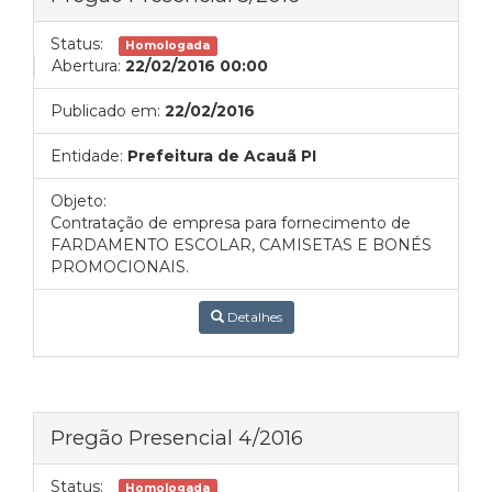
Status:
Homologada
Abertura:
22/02/2016 00:00
Publicado em:
22/02/2016
Entidade:
Prefeitura de Acauã PI
Objeto:
Contratação de empresa para fornecimento de
FARDAMENTO ESCOLAR, CAMISETAS E BONÉS
PROMOCIONAIS.
Detalhes
Pregão Presencial 4/2016
Status:
Homologada