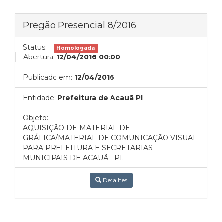
Pregão Presencial 8/2016
Status:
Homologada
Abertura:
12/04/2016 00:00
Publicado em:
12/04/2016
Entidade:
Prefeitura de Acauã PI
Objeto:
AQUISIÇÃO DE MATERIAL DE
GRÁFICA/MATERIAL DE COMUNICAÇÃO VISUAL
PARA PREFEITURA E SECRETARIAS
MUNICIPAIS DE ACAUÃ - PI.
Detalhes