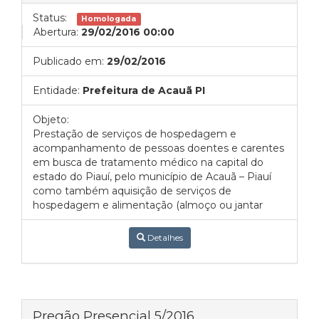
Status:
Homologada
Abertura:
29/02/2016 00:00
Publicado em:
29/02/2016
Entidade:
Prefeitura de Acauã PI
Objeto:
Prestação de serviços de hospedagem e
acompanhamento de pessoas doentes e carentes
em busca de tratamento médico na capital do
estado do Piauí, pelo município de Acauã – Piauí
como também aquisição de serviços de
hospedagem e alimentação (almoço ou jantar
Detalhes
Pregão Presencial 5/2016