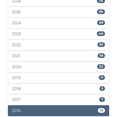
2026
24
2025
68
2024
69
2023
46
2022
53
2021
55
2020
32
2019
11
2018
5
2017
7
2016
13