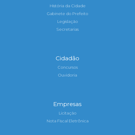
História da Cidade
Gabinete do Prefeito
Legislação
Secretarias
Cidadão
Concursos
Ouvidoria
Empresas
Licitação
Nota Fiscal Eletrônica