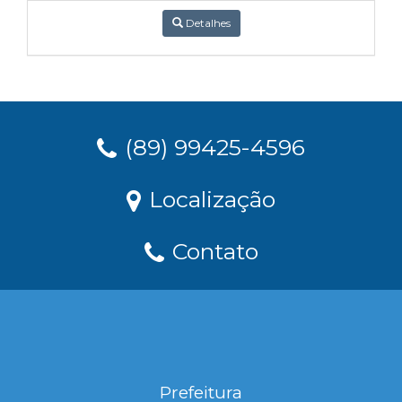
Detalhes
(89) 99425-4596
Localização
Contato
Prefeitura