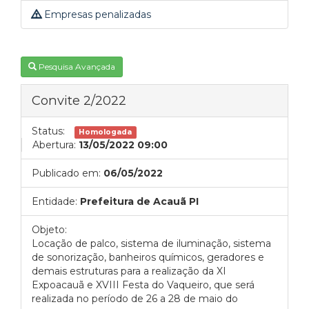
Empresas penalizadas
Pesquisa Avançada
Convite 2/2022
Status:
Homologada
Abertura:
13/05/2022 09:00
Publicado em:
06/05/2022
Entidade:
Prefeitura de Acauã PI
Objeto:
Locação de palco, sistema de iluminação, sistema
de sonorização, banheiros químicos, geradores e
demais estruturas para a realização da XI
Expoacauã e XVIII Festa do Vaqueiro, que será
realizada no período de 26 a 28 de maio do