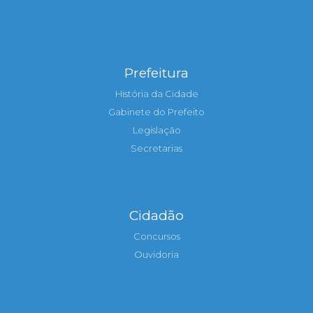
Prefeitura
História da Cidade
Gabinete do Prefeito
Legislação
Secretarias
Cidadão
Concursos
Ouvidoria