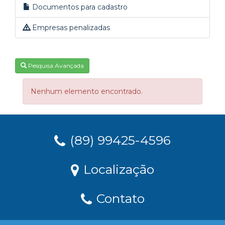
Documentos para cadastro
Empresas penalizadas
Pesquisa Avançada
Nenhum elemento encontrado.
(89) 99425-4596
Localização
Contato