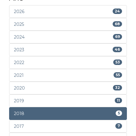
2026
24
2025
68
2024
69
2023
46
2022
53
2021
55
2020
32
2019
11
2018
5
2017
7