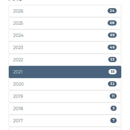
2026
24
2025
68
2024
69
2023
46
2022
53
2021
55
2020
32
2019
11
2018
5
2017
7