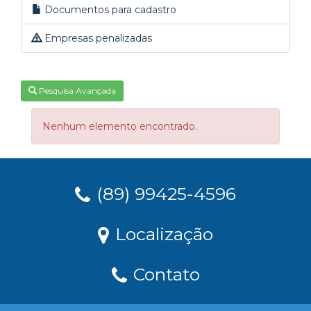
Documentos para cadastro
Empresas penalizadas
Pesquisa Avançada
Nenhum elemento encontrado.
(89) 99425-4596
Localização
Contato