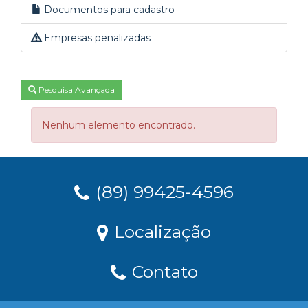
Documentos para cadastro
Empresas penalizadas
Pesquisa Avançada
Nenhum elemento encontrado.
(89) 99425-4596
Localização
Contato