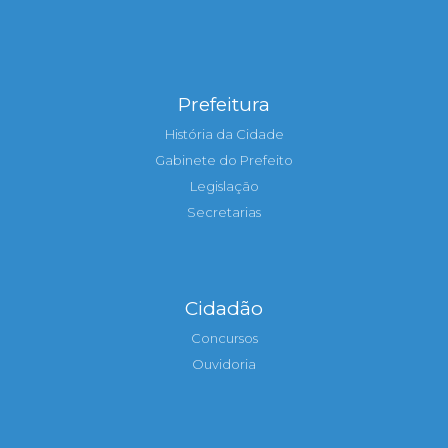
Prefeitura
História da Cidade
Gabinete do Prefeito
Legislação
Secretarias
Cidadão
Concursos
Ouvidoria