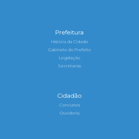
Prefeitura
História da Cidade
Gabinete do Prefeito
Legislação
Secretarias
Cidadão
Concursos
Ouvidoria