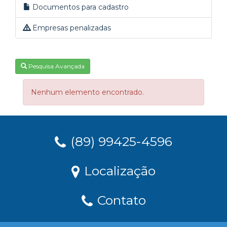
Documentos para cadastro
Empresas penalizadas
Pesquisa Avançada
Nenhum elemento encontrado.
(89) 99425-4596
Localização
Contato