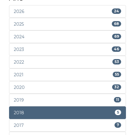
2026
24
2025
68
2024
69
2023
46
2022
53
2021
55
2020
32
2019
11
2018
5
2017
7