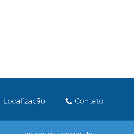
Localização
Contato
Informações de contato