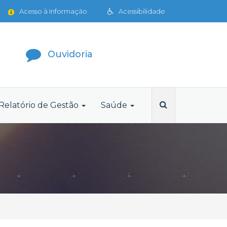
Acesso à Informação
Acessibilidade
Ouvidoria
Relatório de Gestão
Saúde