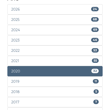
2026
24
2025
68
2024
69
2023
46
2022
53
2021
55
2020
32
2019
11
2018
5
2017
7