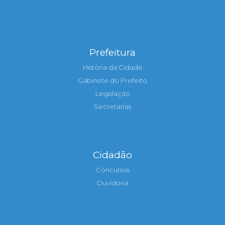
Prefeitura
História da Cidade
Gabinete do Prefeito
Legislação
Secretarias
Cidadão
Concursos
Ouvidoria