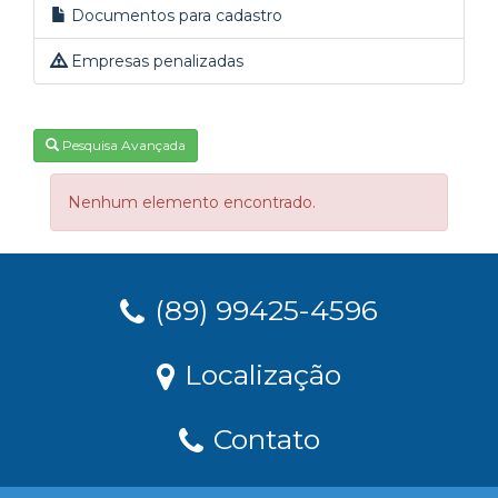
Documentos para cadastro
Empresas penalizadas
Pesquisa Avançada
Nenhum elemento encontrado.
(89) 99425-4596
Localização
Contato