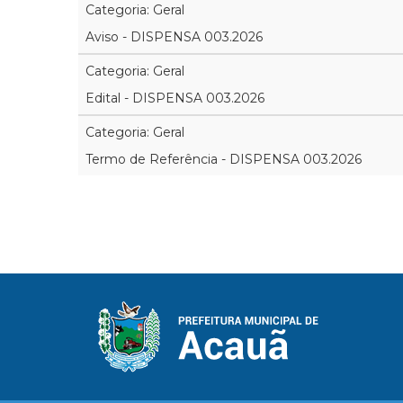
Categoria: Geral
Aviso - DISPENSA 003.2026
Categoria: Geral
Edital - DISPENSA 003.2026
Categoria: Geral
Termo de Referência - DISPENSA 003.2026