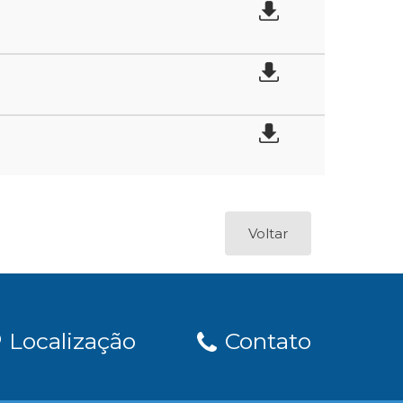
Voltar
Localização
Contato