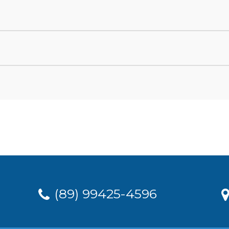
(89) 99425-4596