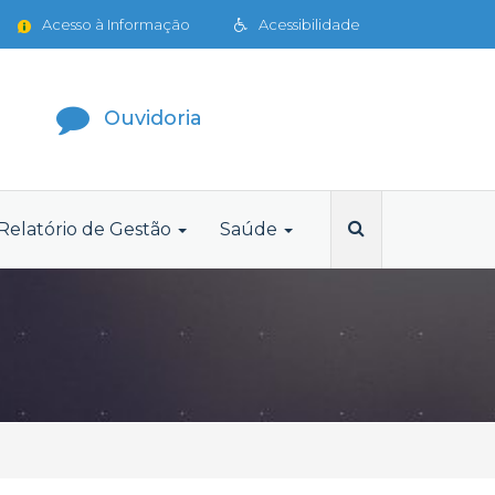
Acesso à Informação
Acessibilidade
Ouvidoria
Relatório de Gestão
Saúde