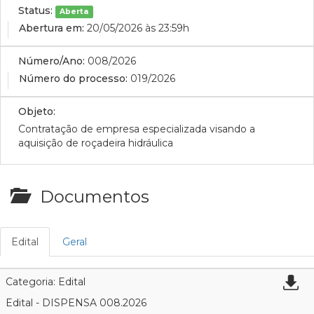
Status:
Aberta
Abertura em:
20/05/2026 às 23:59h
Número/Ano:
008/2026
Número do processo:
019/2026
Objeto:
Contratação de empresa especializada visando a
aquisição de roçadeira hidráulica
Documentos
Edital
Geral
Categoria: Edital
Edital - DISPENSA 008.2026