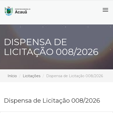
Tog
navi
DISPENSA DE
LICITAÇÃO 008/2026
Início
Licitações
Dispensa de Licitação 008/2026
Dispensa de Licitação 008/2026