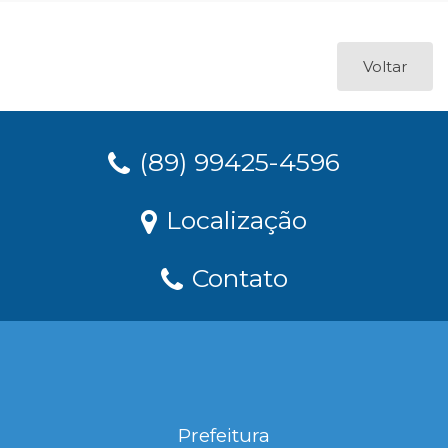
Voltar
(89) 99425-4596
Localização
Contato
Prefeitura