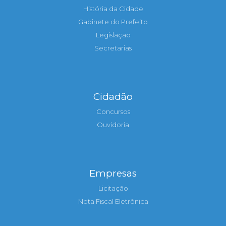
História da Cidade
Gabinete do Prefeito
Legislação
Secretarias
Cidadão
Concursos
Ouvidoria
Empresas
Licitação
Nota Fiscal Eletrônica