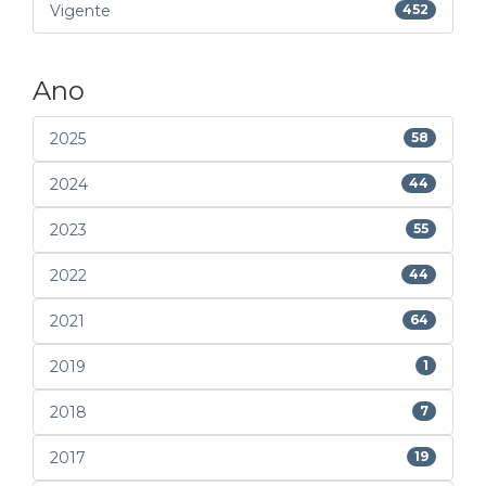
Vigente
452
Ano
2025
58
2024
44
2023
55
2022
44
2021
64
2019
1
2018
7
2017
19