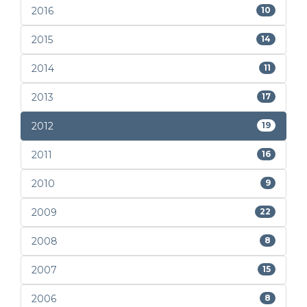
2016
10
2015
14
2014
11
2013
17
2012
19
2011
16
2010
9
2009
22
2008
8
2007
15
2006
8