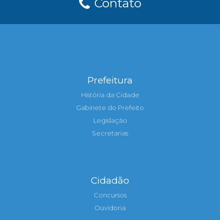
Contato
Prefeitura
História da Cidade
Gabinete do Prefeito
Legislação
Secretarias
Cidadão
Concursos
Ouvidoria