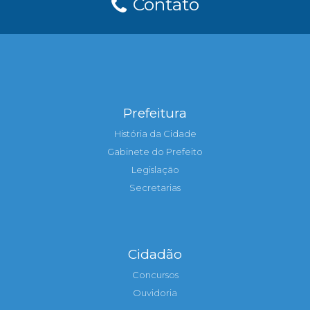
Contato
Prefeitura
História da Cidade
Gabinete do Prefeito
Legislação
Secretarias
Cidadão
Concursos
Ouvidoria