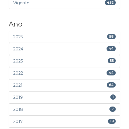
Vigente
452
Ano
2025
58
2024
44
2023
55
2022
44
2021
64
2019
1
2018
7
2017
19