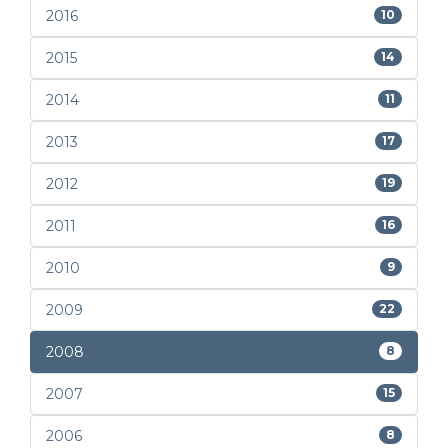
2016
10
2015
14
2014
11
2013
17
2012
19
2011
16
2010
9
2009
22
2008
8
2007
15
2006
8