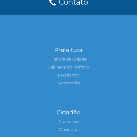
Contato
Prefeitura
História da Cidade
Gabinete do Prefeito
Legislação
Secretarias
Cidadão
Concursos
Ouvidoria