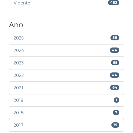
Vigente
452
Ano
2025
58
2024
44
2023
55
2022
44
2021
64
2019
1
2018
7
2017
19