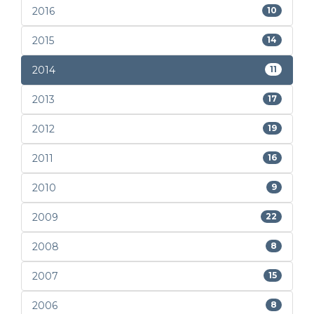
2016
10
2015
14
2014
11
2013
17
2012
19
2011
16
2010
9
2009
22
2008
8
2007
15
2006
8