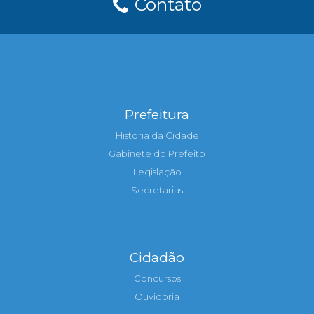
Contato
Prefeitura
História da Cidade
Gabinete do Prefeito
Legislação
Secretarias
Cidadão
Concursos
Ouvidoria