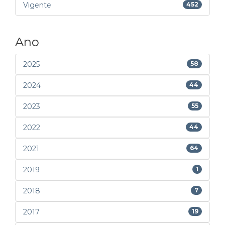
Vigente
452
Ano
2025
58
2024
44
2023
55
2022
44
2021
64
2019
1
2018
7
2017
19