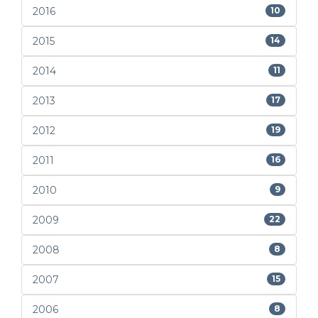
2016
10
2015
14
2014
11
2013
17
2012
19
2011
16
2010
9
2009
22
2008
8
2007
15
2006
8