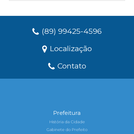
(89) 99425-4596
Localização
Contato
Prefeitura
História da Cidade
Gabinete do Prefeito