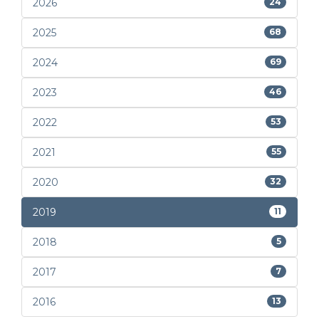
2026
24
2025
68
2024
69
2023
46
2022
53
2021
55
2020
32
2019
11
2018
5
2017
7
2016
13