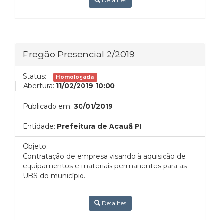
Detalhes
Pregão Presencial 2/2019
Status:
Homologada
Abertura:
11/02/2019 10:00
Publicado em:
30/01/2019
Entidade:
Prefeitura de Acauã PI
Objeto:
Contratação de empresa visando à aquisição de
equipamentos e materiais permanentes para as
UBS do município.
Detalhes