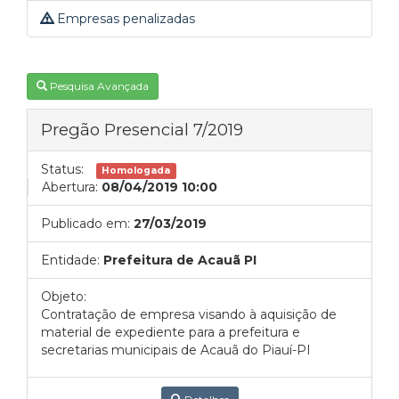
Empresas penalizadas
Pesquisa Avançada
Pregão Presencial 7/2019
Status:
Homologada
Abertura:
08/04/2019 10:00
Publicado em:
27/03/2019
Entidade:
Prefeitura de Acauã PI
Objeto:
Contratação de empresa visando à aquisição de
material de expediente para a prefeitura e
secretarias municipais de Acauã do Piauí-PI