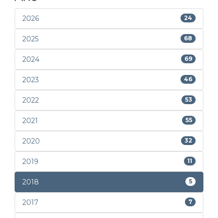
2026
24
2025
68
2024
69
2023
46
2022
53
2021
55
2020
32
2019
11
2018
5
2017
7