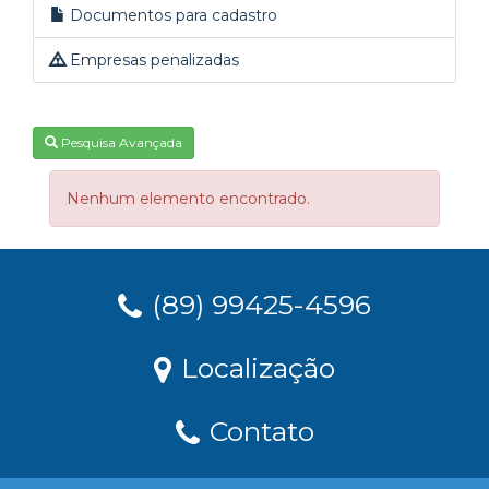
Documentos para cadastro
Empresas penalizadas
Pesquisa Avançada
Nenhum elemento encontrado.
(89) 99425-4596
Localização
Contato