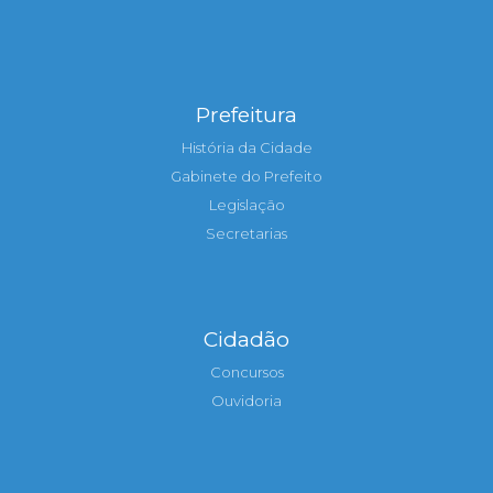
Prefeitura
História da Cidade
Gabinete do Prefeito
Legislação
Secretarias
Cidadão
Concursos
Ouvidoria