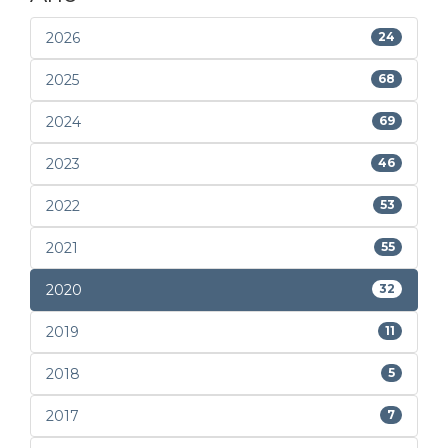
2026
24
2025
68
2024
69
2023
46
2022
53
2021
55
2020
32
2019
11
2018
5
2017
7