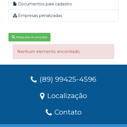
Documentos para cadastro
Empresas penalizadas
Pesquisa Avançada
Nenhum elemento encontrado.
(89) 99425-4596
Localização
Contato