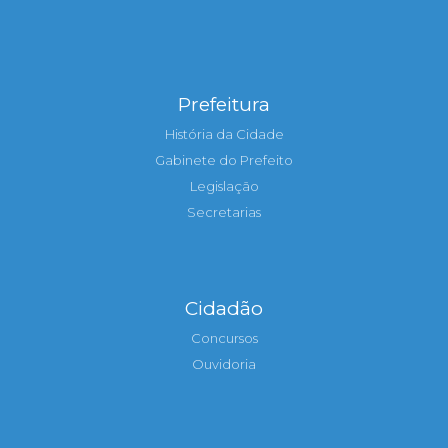
Prefeitura
História da Cidade
Gabinete do Prefeito
Legislação
Secretarias
Cidadão
Concursos
Ouvidoria