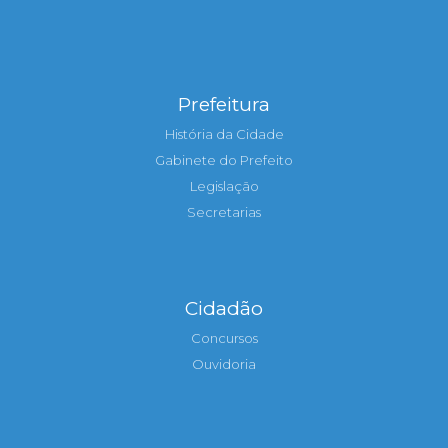
Prefeitura
História da Cidade
Gabinete do Prefeito
Legislação
Secretarias
Cidadão
Concursos
Ouvidoria