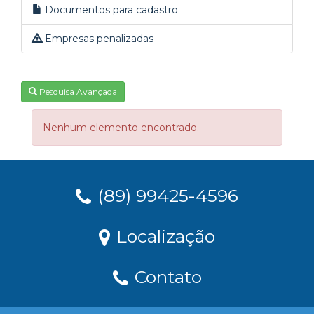
Documentos para cadastro
Empresas penalizadas
Pesquisa Avançada
Nenhum elemento encontrado.
(89) 99425-4596
Localização
Contato