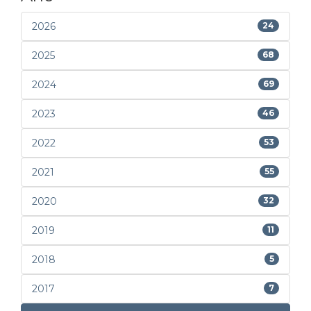
2026
24
2025
68
2024
69
2023
46
2022
53
2021
55
2020
32
2019
11
2018
5
2017
7