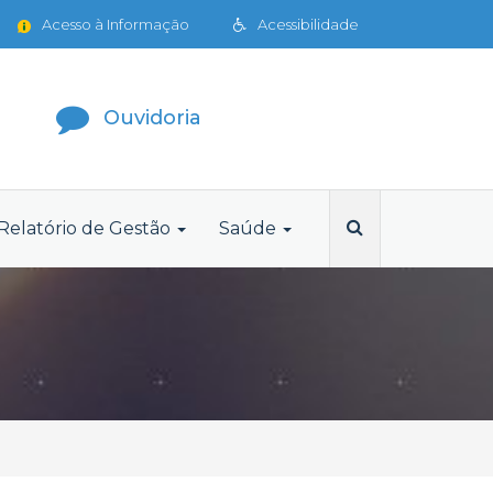
Acesso à Informação
Acessibilidade
Ouvidoria
Relatório de Gestão
Saúde