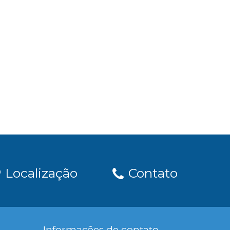
Localização
Contato
Informações de contato