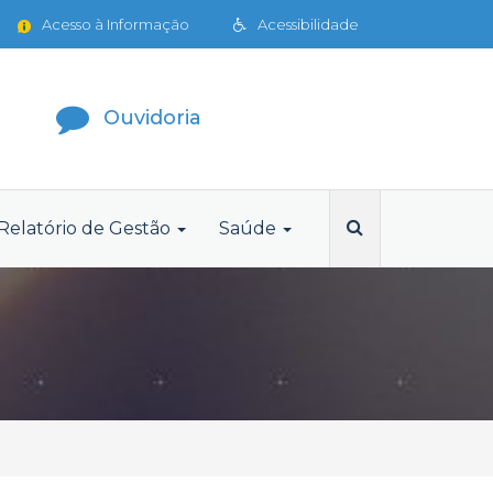
Acesso à Informação
Acessibilidade
Ouvidoria
Relatório de Gestão
Saúde