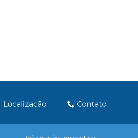
Localização
Contato
Informações de contato