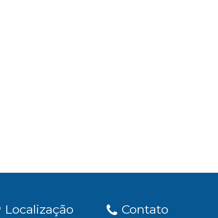
Localização
Contato