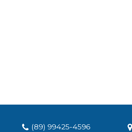
(89) 99425-4596