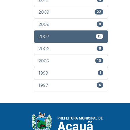
2010
2009
22
2008
8
2007
15
2006
8
2005
10
1999
1
1997
4