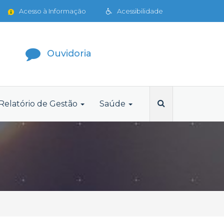
Acesso à Informação
Acessibilidade
Ouvidoria
Relatório de Gestão
Saúde