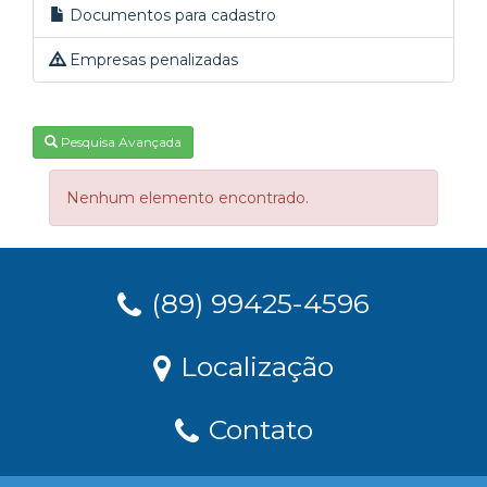
Documentos para cadastro
Empresas penalizadas
Pesquisa Avançada
Nenhum elemento encontrado.
(89) 99425-4596
Localização
Contato