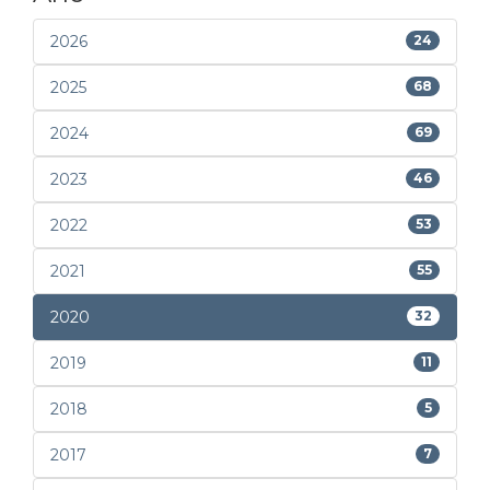
2026
24
2025
68
2024
69
2023
46
2022
53
2021
55
2020
32
2019
11
2018
5
2017
7