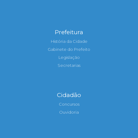
Prefeitura
História da Cidade
Gabinete do Prefeito
Legislação
Secretarias
Cidadão
Concursos
Ouvidoria