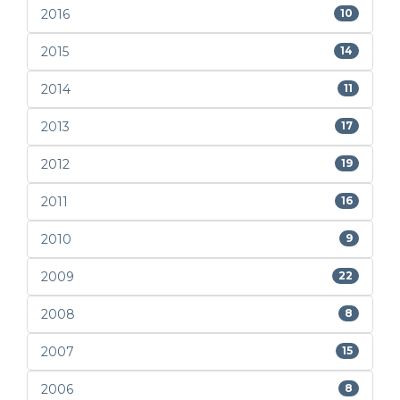
2016
10
2015
14
2014
11
2013
17
2012
19
2011
16
2010
9
2009
22
2008
8
2007
15
2006
8