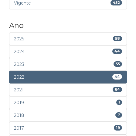
Vigente
452
Ano
2025
58
2024
44
2023
55
2022
44
2021
64
2019
1
2018
7
2017
19