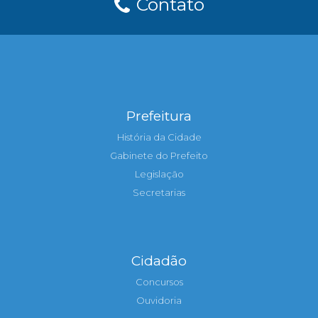
Contato
Prefeitura
História da Cidade
Gabinete do Prefeito
Legislação
Secretarias
Cidadão
Concursos
Ouvidoria