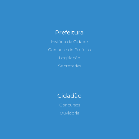
Prefeitura
História da Cidade
Gabinete do Prefeito
Legislação
Secretarias
Cidadão
Concursos
Ouvidoria