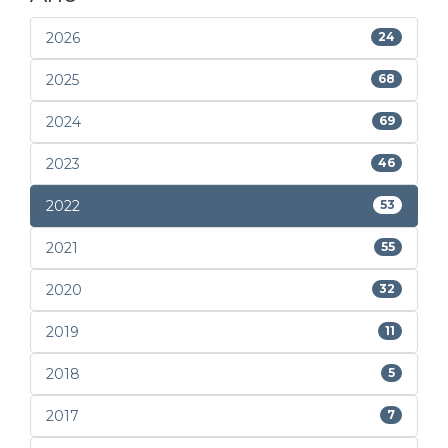
2026
24
2025
68
2024
69
2023
46
2022
53
2021
55
2020
32
2019
11
2018
5
2017
7