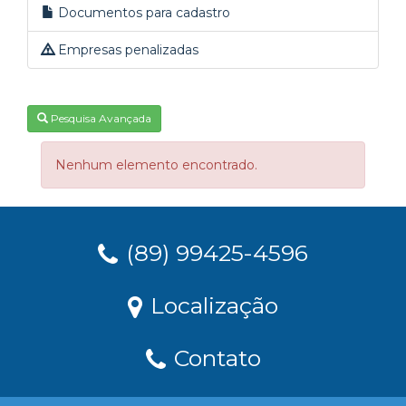
Documentos para cadastro
Empresas penalizadas
Pesquisa Avançada
Nenhum elemento encontrado.
(89) 99425-4596
Localização
Contato