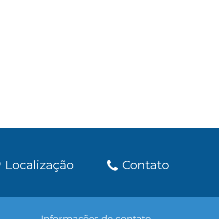
Localização
Contato
Informações de contato