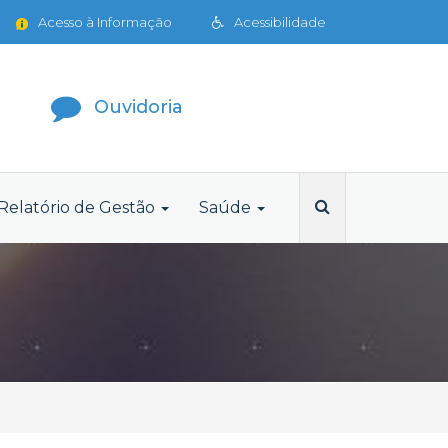
Acesso à Informação
Acessibilidade
Ouvidoria
Relatório de Gestão
Saúde