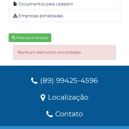
Documentos para cadastro
Empresas penalizadas
Pesquisa Avançada
Nenhum elemento encontrado.
(89) 99425-4596
Localização
Contato