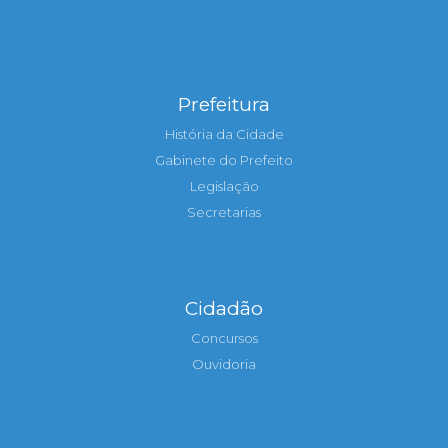
Prefeitura
História da Cidade
Gabinete do Prefeito
Legislação
Secretarias
Cidadão
Concursos
Ouvidoria