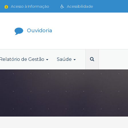
Acesso à Informação
Acessibilidade
Ouvidoria
Relatório de Gestão
Saúde