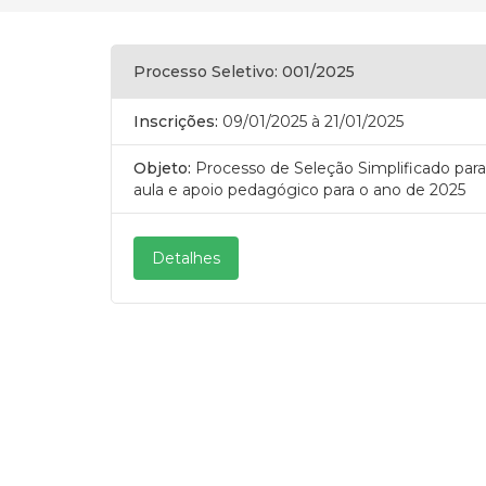
Processo Seletivo: 001/2025
Inscrições:
09/01/2025
à 21/01/2025
Objeto:
Processo de Seleção Simplificado para 
aula e apoio pedagógico para o ano de 2025
Detalhes