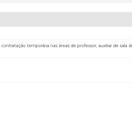
contratação temporária nas áreas de professor, auxiliar de sala d