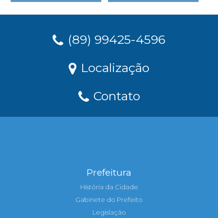
(89) 99425-4596
Localização
Contato
Prefeitura
História da Cidade
Gabinete do Prefeito
Legislação