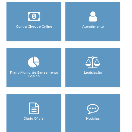
Contra Cheque Online
Atendimento
Plano Munic. de Saneamento
Legislação
Básico
Diário Oficial
Noticias