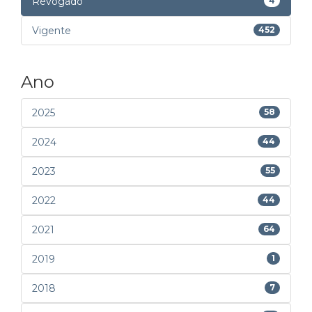
Revogado
4
Vigente
452
Ano
2025
58
2024
44
2023
55
2022
44
2021
64
2019
1
2018
7