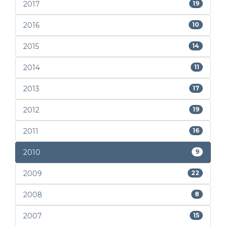
2017
19
2016
10
2015
14
2014
11
2013
17
2012
19
2011
16
2010
9
2009
22
2008
8
2007
15