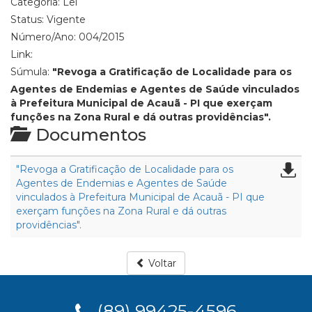
Categoria:
Lei
Status:
Vigente
Número/Ano:
004/2015
Link:
Súmula:
"Revoga a Gratificação de Localidade para os
Agentes de Endemias e Agentes de Saúde vinculados
à Prefeitura Municipal de Acauã - PI que exerçam
funções na Zona Rural e dá outras providências".
Documentos
"Revoga a Gratificação de Localidade para os
Agentes de Endemias e Agentes de Saúde
vinculados à Prefeitura Municipal de Acauã - PI que
exerçam funções na Zona Rural e dá outras
providências".
Voltar
(89) 99425-4596