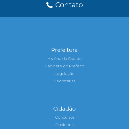
Contato
Prefeitura
História da Cidade
Gabinete do Prefeito
Legislação
Secretarias
Cidadão
Concursos
Ouvidoria