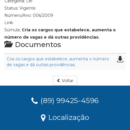
Categoria:
Lei
Status:
Vigente
Número/Ano:
006/2009
Link:
Súmula:
Cria os cargos que estabelece, aumenta o
número de vagas e dá outras providências.
Documentos
Cria os cargos que estabelece, aumenta o número
de vagas e dá outras providências.
Voltar
(89) 99425-4596
Localização