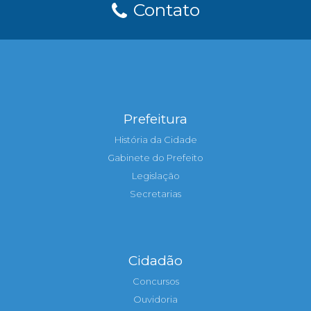
Contato
Prefeitura
História da Cidade
Gabinete do Prefeito
Legislação
Secretarias
Cidadão
Concursos
Ouvidoria