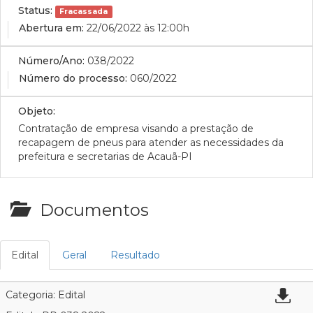
Status:
Fracassada
Abertura em:
22/06/2022 às 12:00h
Número/Ano:
038/2022
Número do processo:
060/2022
Objeto:
Contratação de empresa visando a prestação de
recapagem de pneus para atender as necessidades da
prefeitura e secretarias de Acauã-PI
Documentos
Edital
Geral
Resultado
Categoria: Edital