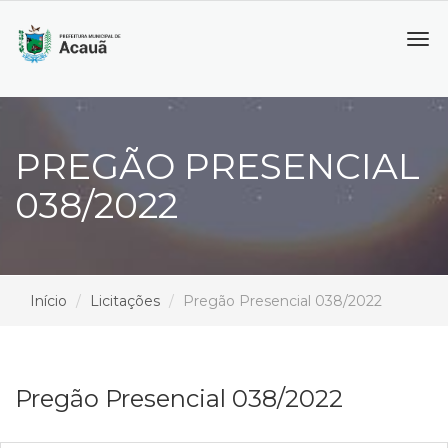
Tog
navi
PREGÃO PRESENCIAL
038/2022
Início
Licitações
Pregão Presencial 038/2022
Pregão Presencial 038/2022