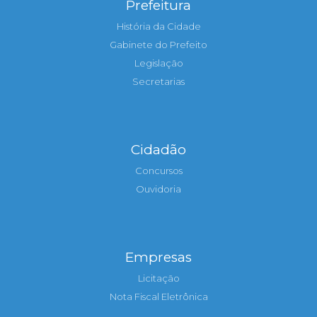
Prefeitura
História da Cidade
Gabinete do Prefeito
Legislação
Secretarias
Cidadão
Concursos
Ouvidoria
Empresas
Licitação
Nota Fiscal Eletrônica