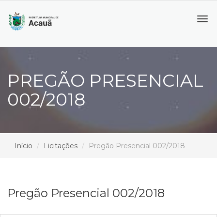
Tog
navi
PREGÃO PRESENCIAL
002/2018
Início
Licitações
Pregão Presencial 002/2018
Pregão Presencial 002/2018