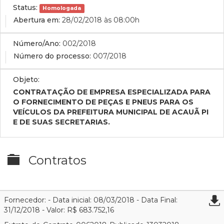
Status:
Homologada
Abertura em:
28/02/2018 às 08:00h
Número/Ano:
002/2018
Número do processo:
007/2018
Objeto:
CONTRATAÇÃO DE EMPRESA ESPECIALIZADA PARA
O FORNECIMENTO DE PEÇAS E PNEUS PARA OS
VEÍCULOS DA PREFEITURA MUNICIPAL DE ACAUÃ PI
E DE SUAS SECRETARIAS.
Contratos
Fornecedor: - Data inicial: 08/03/2018 - Data Final:
31/12/2018 - Valor: R$ 683.752,16