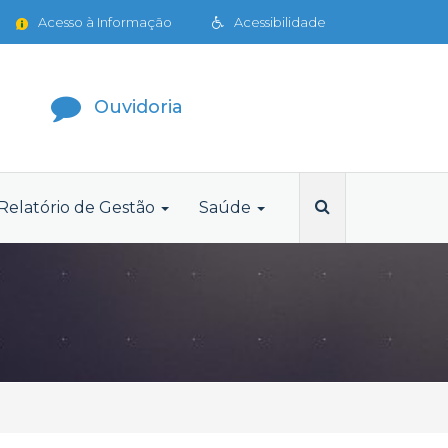
Acesso à Informação
Acessibilidade
Ouvidoria
Relatório de Gestão
Saúde