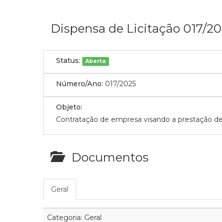
Dispensa de Licitação 017/2
Status:
Aberta
Número/Ano:
017/2025
Objeto:
Contratação de empresa visando a prestação de
Documentos
Geral
Categoria: Geral