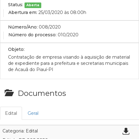
Status:
Aberta
Abertura em:
25/03/2020 às 08:00h
Número/Ano:
008/2020
Número do processo:
010/2020
Objeto:
Contratação de empresa visando à aquisição de material
de expediente para a prefeitura e secretarias municipais
de Acauã do Piauí-PI
Documentos
Edital
Geral
Categoria: Edital