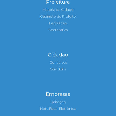
Prefeitura
História da Cidade
Gabinete do Prefeito
Legislação
Secretarias
Cidadão
Concursos
Ouvidoria
Empresas
Licitação
Nota Fiscal Eletrônica