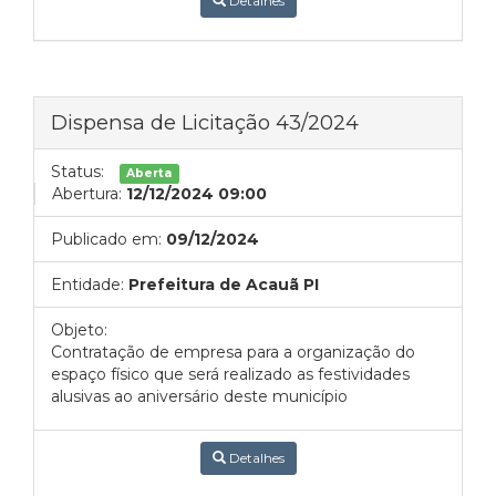
Detalhes
Dispensa de Licitação 43/2024
Status:
Aberta
Abertura:
12/12/2024 09:00
Publicado em:
09/12/2024
Entidade:
Prefeitura de Acauã PI
Objeto:
Contratação de empresa para a organização do
espaço físico que será realizado as festividades
alusivas ao aniversário deste município
Detalhes