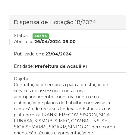
Dispensa de Licitação 18/2024
Status:
Aberta
Abertura:
26/04/2024 09:00
Publicado em:
23/04/2024
Entidade:
Prefeitura de Acauã PI
Objeto:
Contratação de empresa para a prestação de
serviços de assessoria, consultoria,
acompanhamento, monitoramento e na
elaboração de planos de trabalho com vistas à
captação de recursos Federais e Estaduais nas
plataformas: TRANSFEREGOV, SISCON, SIGA
FUNASA, SISMOB, SIMEC, GOV.BR, FNS, SEI,
SIGA SEMARPI, SIGARP, SINDORC, bem como
orientação técnica e apresentação de