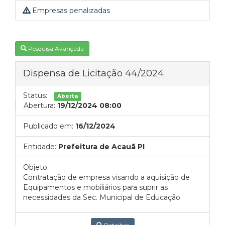
Empresas penalizadas
Pesquisa Avançada
Dispensa de Licitação 44/2024
Status:
Aberta
Abertura:
19/12/2024 08:00
Publicado em:
16/12/2024
Entidade:
Prefeitura de Acauã PI
Objeto:
Contratação de empresa visando a aquisição de
Equipamentos e mobiliários para suprir as
necessidades da Sec. Municipal de Educação