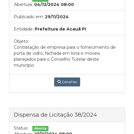
Abertura:
04/12/2024 08:00
Publicado em:
29/11/2024
Entidade:
Prefeitura de Acauã PI
Objeto:
Contratação de empresa para o fornecimento de
porta de vidro, fachada em lona e moveis
planejados para o Conselho Tutelar deste
município
Detalhes
Dispensa de Licitação 38/2024
Status:
Aberta