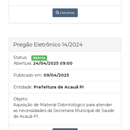
Detalhes
Pregão Eletrônico 14/2024
Status:
Aberta
Abertura:
24/04/2025 09:00
Publicado em:
09/04/2025
Entidade:
Prefeitura de Acauã PI
Objeto:
Aquisição de Material Odontológico para atender
as necessidades da Secretaria Municipal de Saúde
de Acauã-PI.