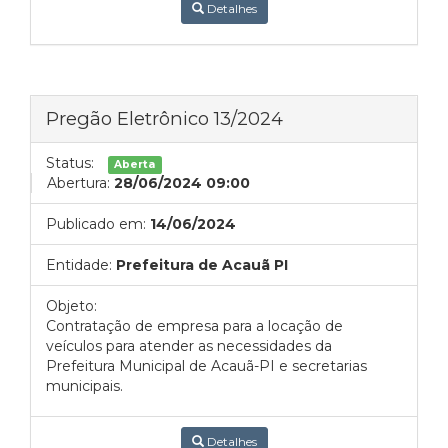
Detalhes
Pregão Eletrônico 13/2024
Status:
Aberta
Abertura:
28/06/2024 09:00
Publicado em:
14/06/2024
Entidade:
Prefeitura de Acauã PI
Objeto:
Contratação de empresa para a locação de
veículos para atender as necessidades da
Prefeitura Municipal de Acauã-PI
e secretarias
municipais.
Detalhes