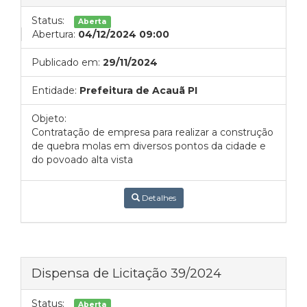
Status:
Aberta
Abertura:
04/12/2024 09:00
Publicado em:
29/11/2024
Entidade:
Prefeitura de Acauã PI
Objeto:
Contratação de empresa para realizar a construção
de quebra molas em diversos pontos da cidade e
do povoado alta vista
Detalhes
Dispensa de Licitação 39/2024
Status:
Aberta