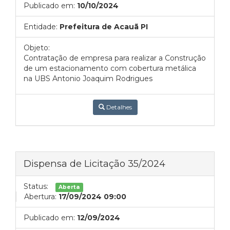
Publicado em:
10/10/2024
Entidade:
Prefeitura de Acauã PI
Objeto:
Contratação de empresa para realizar a Construção
de um estacionamento com cobertura metálica
na UBS Antonio Joaquim Rodrigues
Detalhes
Dispensa de Licitação 35/2024
Status:
Aberta
Abertura:
17/09/2024 09:00
Publicado em:
12/09/2024