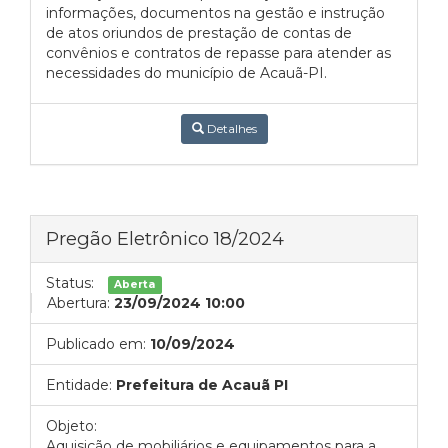
informações, documentos na gestão e instrução
de atos oriundos de prestação de contas de
convênios e contratos de repasse para atender as
necessidades do município de Acauã-PI.
Detalhes
Pregão Eletrônico 18/2024
Status:
Aberta
Abertura:
23/09/2024 10:00
Publicado em:
10/09/2024
Entidade:
Prefeitura de Acauã PI
Objeto:
Aquisição de mobiliários e equipamentos para a