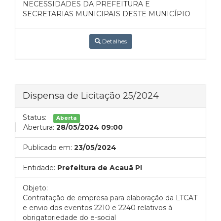
NECESSIDADES DA PREFEITURA E
SECRETARIAS MUNICIPAIS DESTE MUNICÍPIO
Detalhes
Dispensa de Licitação 25/2024
Status:
Aberta
Abertura:
28/05/2024 09:00
Publicado em:
23/05/2024
Entidade:
Prefeitura de Acauã PI
Objeto:
Contratação de empresa para elaboração da LTCAT
e envio dos eventos 2210 e 2240 relativos à
obrigatoriedade do e-social