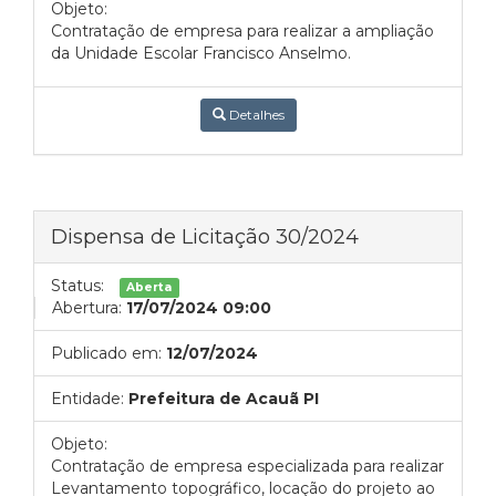
Objeto:
Contratação de empresa para realizar a ampliação
da Unidade Escolar Francisco Anselmo.
Detalhes
Dispensa de Licitação 30/2024
Status:
Aberta
Abertura:
17/07/2024 09:00
Publicado em:
12/07/2024
Entidade:
Prefeitura de Acauã PI
Objeto:
Contratação de empresa especializada para realizar
Levantamento topográfico, locação do projeto ao