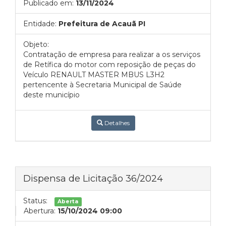
Publicado em:
13/11/2024
Entidade:
Prefeitura de Acauã PI
Objeto:
Contratação de empresa para realizar a os serviços
de Retífica do motor com reposição de peças do
Veículo RENAULT MASTER MBUS L3H2
pertencente à Secretaria Municipal de Saúde
deste município
Detalhes
Dispensa de Licitação 36/2024
Status:
Aberta
Abertura:
15/10/2024 09:00