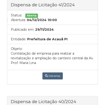
Dispensa de Licitação 41/2024
Status:
Aberta
Abertura:
04/12/2024 10:00
Publicado em:
29/11/2024
Entidade:
Prefeitura de Acauã PI
Objeto:
Contratação de empresa para realizar a
revitalização e ampliação do canteiro central da Av.
Prof. Maria Lina
Detalhes
Dispensa de Licitação 40/2024