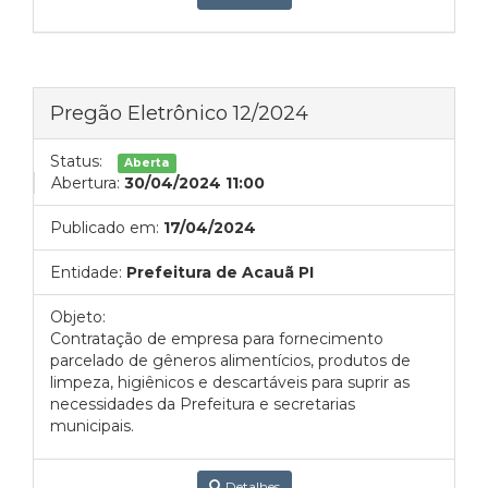
Pregão Eletrônico 12/2024
Status:
Aberta
Abertura:
30/04/2024 11:00
Publicado em:
17/04/2024
Entidade:
Prefeitura de Acauã PI
Objeto:
Contratação de empresa para fornecimento
parcelado de gêneros alimentícios, produtos de
limpeza, higiênicos e descartáveis para suprir as
necessidades da Prefeitura e secretarias
municipais.
Detalhes