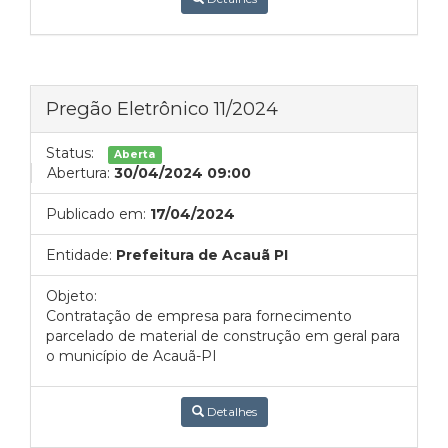
Pregão Eletrônico 11/2024
Status:
Aberta
Abertura:
30/04/2024 09:00
Publicado em:
17/04/2024
Entidade:
Prefeitura de Acauã PI
Objeto:
Contratação de empresa para fornecimento
parcelado de material de construção em geral para
o município de Acauã-PI
Detalhes