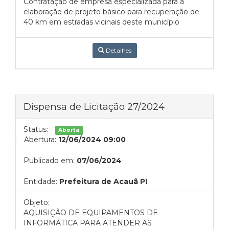
Contratação de empresa especializada para a
elaboração de projeto básico para recuperação de
40 km em estradas vicinais deste município
Detalhes
Dispensa de Licitação 27/2024
Status:
Aberta
Abertura:
12/06/2024 09:00
Publicado em:
07/06/2024
Entidade:
Prefeitura de Acauã PI
Objeto:
AQUISIÇÃO DE EQUIPAMENTOS DE
INFORMÁTICA PARA ATENDER AS