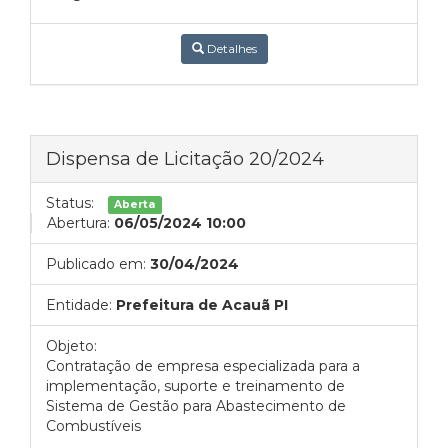
Detalhes
Dispensa de Licitação 20/2024
Status:
Aberta
Abertura:
06/05/2024 10:00
Publicado em:
30/04/2024
Entidade:
Prefeitura de Acauã PI
Objeto:
Contratação de empresa especializada para a
implementação, suporte e treinamento de
Sistema de Gestão para Abastecimento de
Combustíveis