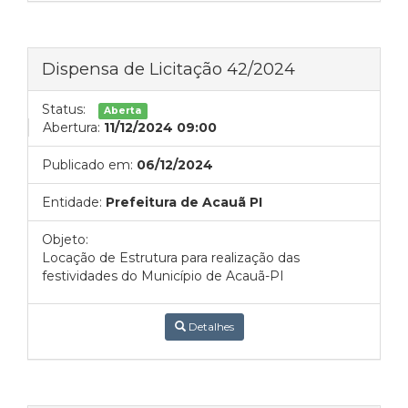
Dispensa de Licitação 42/2024
Status:
Aberta
Abertura:
11/12/2024 09:00
Publicado em:
06/12/2024
Entidade:
Prefeitura de Acauã PI
Objeto:
Locação de Estrutura para realização das
festividades do Município de Acauã-PI
Detalhes