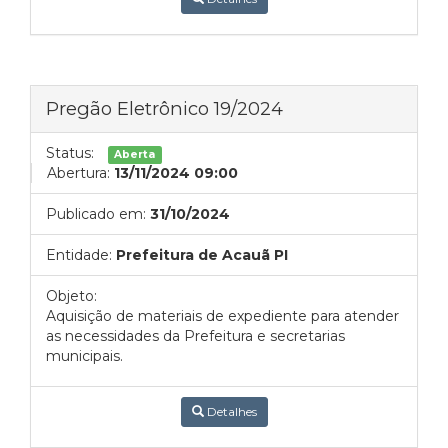
Pregão Eletrônico 19/2024
Status:
Aberta
Abertura:
13/11/2024 09:00
Publicado em:
31/10/2024
Entidade:
Prefeitura de Acauã PI
Objeto:
Aquisição de materiais de expediente para atender
as necessidades da Prefeitura e secretarias
municipais.
Detalhes