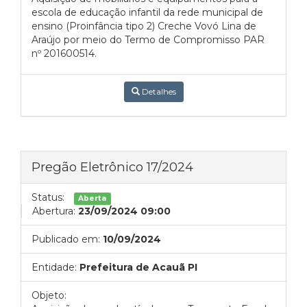
escola de educação infantil da rede municipal de
ensino (Proinfância tipo 2) Creche Vovó Lina de
Araújo por meio do Termo de Compromisso PAR
nº 201600514.
Detalhes
Pregão Eletrônico 17/2024
Status:
Aberta
Abertura:
23/09/2024 09:00
Publicado em:
10/09/2024
Entidade:
Prefeitura de Acauã PI
Objeto: