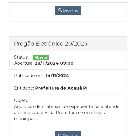
Detalhes
Pregão Eletrônico 20/2024
Status:
Aberta
Abertura:
28/11/2024 09:00
Publicado em:
14/11/2024
Entidade:
Prefeitura de Acauã PI
Objeto:
Aquisição de materiais de expediente para atender
as necessidades da Prefeitura e secretarias
municipais
Detalhes