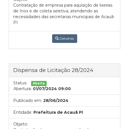
Contratação de empresa para aquisição de lixeiras
de Inox e de coleta seletiva, atendendo as
necessidades das secretarias municipais de Acauã-
PI
Detalhes
Dispensa de Licitação 28/2024
Status:
Aberta
Abertura:
01/07/2024 09:00
Publicado em:
28/06/2024
Entidade:
Prefeitura de Acauã PI
Objeto: