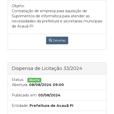
Objeto:
Contratação de empresa para aquisição de
Suprimentos de informática para atender as
necessidades da prefeitura e secretarias municipais
de Acauã-PI
Detalhes
Dispensa de Licitação 33/2024
Status:
Aberta
Abertura:
08/08/2024 09:00
Publicado em:
05/08/2024
Entidade:
Prefeitura de Acauã PI