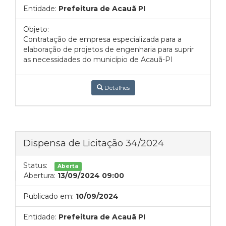
Entidade:
Prefeitura de Acauã PI
Objeto:
Contratação de empresa especializada para a
elaboração de projetos de engenharia para suprir
as necessidades do município de Acauã-PI
Detalhes
Dispensa de Licitação 34/2024
Status:
Aberta
Abertura:
13/09/2024 09:00
Publicado em:
10/09/2024
Entidade:
Prefeitura de Acauã PI