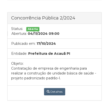
Concorrência Pública 2/2024
Status:
Aberta
Abertura:
04/11/2024 09:00
Publicado em:
17/10/2024
Entidade:
Prefeitura de Acauã PI
Objeto:
Contratação de empresa de engenharia para
realizar a construção de unidade básica de saúde -
projeto padronizado padrão-I.
Detalhes