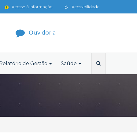
Acesso à Informação
Acessibilidade
Ouvidoria
Relatório de Gestão
Saúde