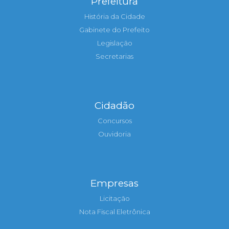
Prefeitura
História da Cidade
Gabinete do Prefeito
Legislação
Secretarias
Cidadão
Concursos
Ouvidoria
Empresas
Licitação
Nota Fiscal Eletrônica