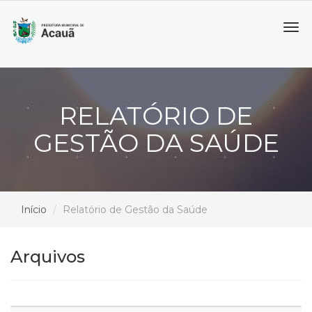
Tog
navi
RELATÓRIO DE
GESTÃO DA SAÚDE
Início
Relatório de Gestão da Saúde
Arquivos