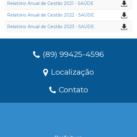
Relatório Anual de Gestão 2021 - SAÚDE
Relatório Anual de Gestão 2022 - SAÚDE
Relatório Anual de Gestão 2023 - SAÚDE
(89) 99425-4596
Localização
Contato